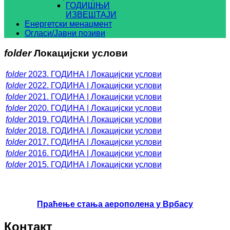
ГОДИШЊИ
ИЗВЕШТАЈИ
Енергетски менаџмент
Огласи/Јавни позиви
folder
Локацијски услови
folder
2023. ГОДИНА | Локацијски услови
folder
2022. ГОДИНА | Локацијски услови
folder
2021. ГОДИНА | Локацијски услови
folder
2020. ГОДИНА | Локацијски услови
folder
2019. ГОДИНА | Локацијски услови
folder
2018. ГОДИНА | Локацијски услови
folder
2017. ГОДИНА | Локацијски услови
folder
2016. ГОДИНА | Локацијски услови
folder
2015. ГОДИНА | Локацијски услови
Праћење стања аерополена у Врбасу
Контакт