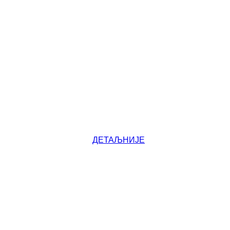
ДЕТАЉНИЈЕ